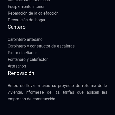
Equipamiento interior
Reparación de la calefacción
Decoración del hogar
Cantero
Carpintero artesano
Carpintero y constructor de escaleras
Pintor diseñador
Fontanero y calefactor
Artesanos
Renovación
Antes de llevar a cabo su proyecto de reforma de la
vivienda, infórmese de las tarifas que aplican las
empresas de construcción.