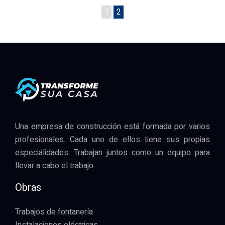
1
2
Una empresa de construcción está formada por varios
profesionales. Cada uno de ellos tiene sus propias
especialidades. Trabajan juntos como un equipo para
llevar a cabo el trabajo.
Obras
Trabajos de fontanería
Instalaciones eléctricas