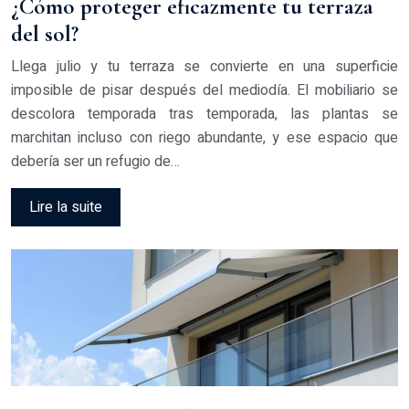
¿Cómo proteger eficazmente tu terraza
del sol?
Llega julio y tu terraza se convierte en una superficie
imposible de pisar después del mediodía. El mobiliario se
descolora temporada tras temporada, las plantas se
marchitan incluso con riego abundante, y ese espacio que
debería ser un refugio de…
Lire la suite