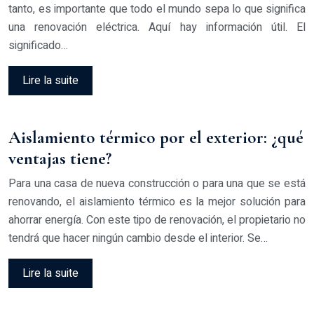
tanto, es importante que todo el mundo sepa lo que significa
una renovación eléctrica. Aquí hay información útil. El
significado…
Lire la suite
Aislamiento térmico por el exterior: ¿qué
ventajas tiene?
Para una casa de nueva construcción o para una que se está
renovando, el aislamiento térmico es la mejor solución para
ahorrar energía. Con este tipo de renovación, el propietario no
tendrá que hacer ningún cambio desde el interior. Se…
Lire la suite