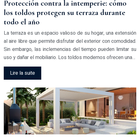
Protección contra la intemperie: cómo
los toldos protegen su terraza durante
todo el año
La terraza es un espacio valioso de su hogar, una extensión
al aire libre que permite disfrutar del exterior con comodidad.
Sin embargo, las inclemencias del tiempo pueden limitar su
uso y dañar el mobiliario. Los toldos modernos ofrecen una…
Lire la suite