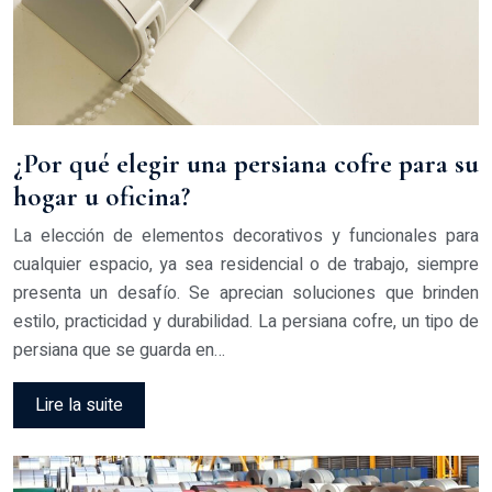
¿Por qué elegir una persiana cofre para su
hogar u oficina?
La elección de elementos decorativos y funcionales para
cualquier espacio, ya sea residencial o de trabajo, siempre
presenta un desafío. Se aprecian soluciones que brinden
estilo, practicidad y durabilidad. La persiana cofre, un tipo de
persiana que se guarda en…
Lire la suite