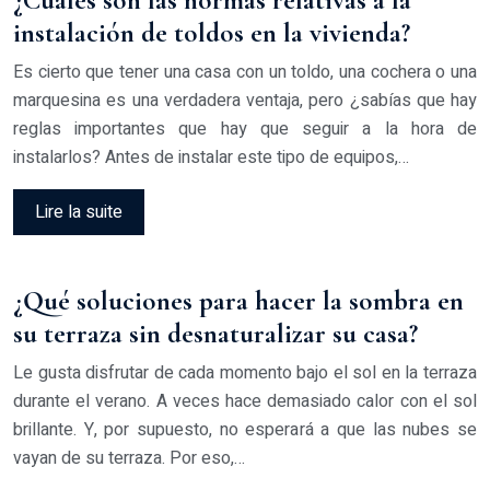
¿Cuáles son las normas relativas a la
instalación de toldos en la vivienda?
Es cierto que tener una casa con un toldo, una cochera o una
marquesina es una verdadera ventaja, pero ¿sabías que hay
reglas importantes que hay que seguir a la hora de
instalarlos? Antes de instalar este tipo de equipos,…
Lire la suite
¿Qué soluciones para hacer la sombra en
su terraza sin desnaturalizar su casa?
Le gusta disfrutar de cada momento bajo el sol en la terraza
durante el verano. A veces hace demasiado calor con el sol
brillante. Y, por supuesto, no esperará a que las nubes se
vayan de su terraza. Por eso,…