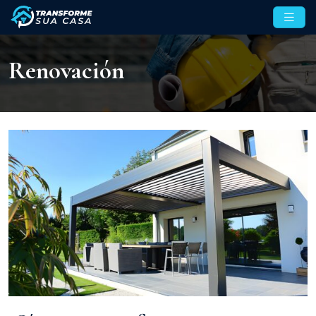
Renovación