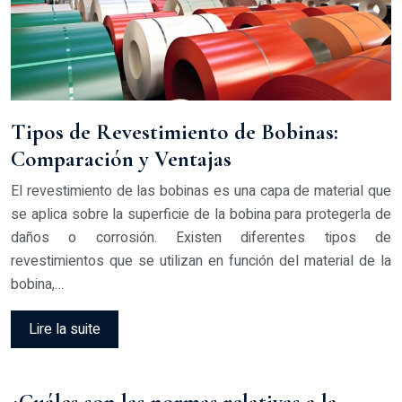
Tipos de Revestimiento de Bobinas:
Comparación y Ventajas
El revestimiento de las bobinas es una capa de material que
se aplica sobre la superficie de la bobina para protegerla de
daños o corrosión. Existen diferentes tipos de
revestimientos que se utilizan en función del material de la
bobina,…
Lire la suite