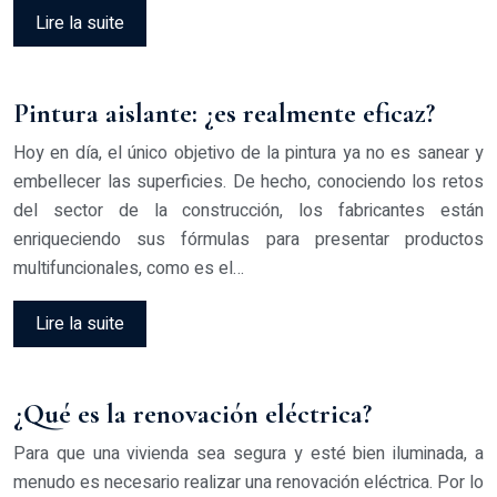
Lire la suite
Pintura aislante: ¿es realmente eficaz?
Hoy en día, el único objetivo de la pintura ya no es sanear y
embellecer las superficies. De hecho, conociendo los retos
del sector de la construcción, los fabricantes están
enriqueciendo sus fórmulas para presentar productos
multifuncionales, como es el…
Lire la suite
¿Qué es la renovación eléctrica?
Para que una vivienda sea segura y esté bien iluminada, a
menudo es necesario realizar una renovación eléctrica. Por lo