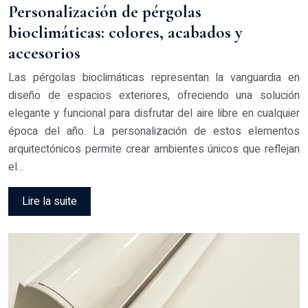
Personalización de pérgolas
bioclimáticas: colores, acabados y
accesorios
Las pérgolas bioclimáticas representan la vanguardia en
diseño de espacios exteriores, ofreciendo una solución
elegante y funcional para disfrutar del aire libre en cualquier
época del año. La personalización de estos elementos
arquitectónicos permite crear ambientes únicos que reflejan
el…
Lire la suite