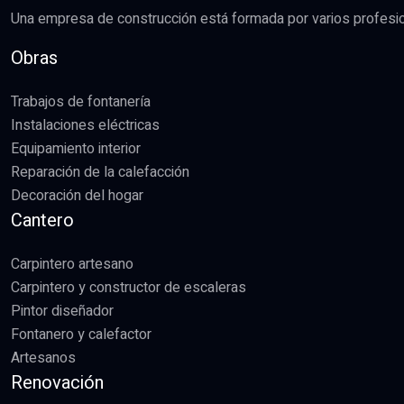
Una empresa de construcción está formada por varios profesiona
Obras
Trabajos de fontanería
Instalaciones eléctricas
Equipamiento interior
Reparación de la calefacción
Decoración del hogar
Cantero
Carpintero artesano
Carpintero y constructor de escaleras
Pintor diseñador
Fontanero y calefactor
Artesanos
Renovación