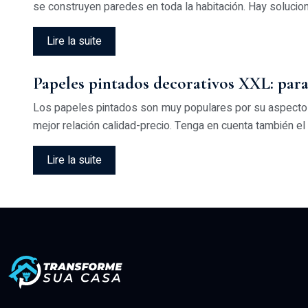
se construyen paredes en toda la habitación. Hay soluci
Lire la suite
Papeles pintados decorativos XXL: par
Los papeles pintados son muy populares por su aspecto e
mejor relación calidad-precio. Tenga en cuenta también el
Lire la suite