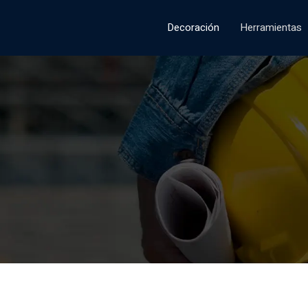
Decoración
Herramientas