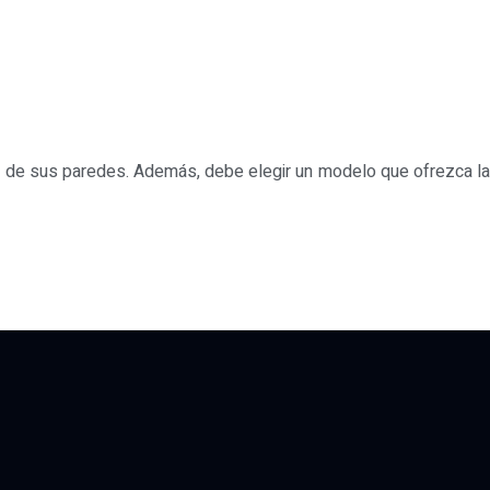
es de sus paredes. Además, debe elegir un modelo que ofrezca la