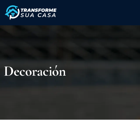
Decoración