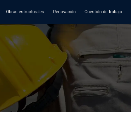
Obras estructurales
Renovación
Cuestión de trabajo