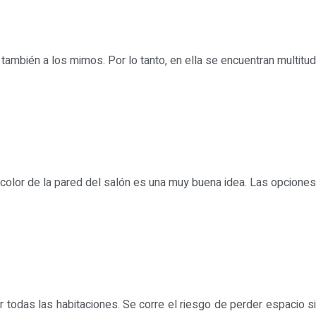
también a los mimos. Por lo tanto, en ella se encuentran multitud
l color de la pared del salón es una muy buena idea. Las opciones
r todas las habitaciones. Se corre el riesgo de perder espacio si