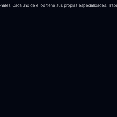
les. Cada uno de ellos tiene sus propias especialidades. Trabaj