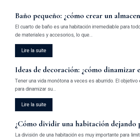
Baño pequeño: ¿cómo crear un almacen
El cuarto de baño es una habitación irremediable para todo
de materiales y accesorios, lo que…
Lire la suite
Ideas de decoración: ¿cómo dinamizar e
Tener una vida monótona a veces es aburrido. El objetivo 
para dinamizar su…
Lire la suite
¿Cómo dividir una habitación dejando p
La división de una habitación es muy importante para limi