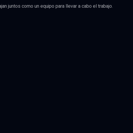
an juntos como un equipo para llevar a cabo el trabajo.