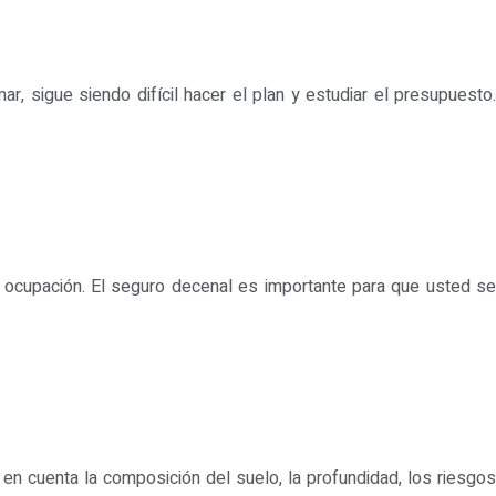
r, sigue siendo difícil hacer el plan y estudiar el presupuesto.
u ocupación. El seguro decenal es importante para que usted se
 en cuenta la composición del suelo, la profundidad, los riesgos