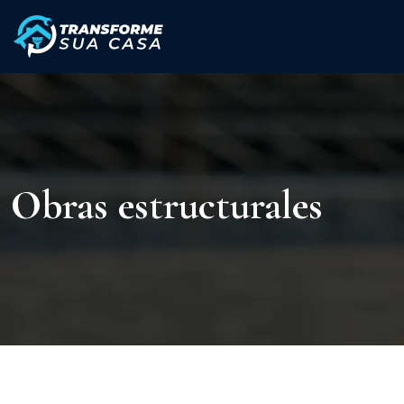
Obras estructurales