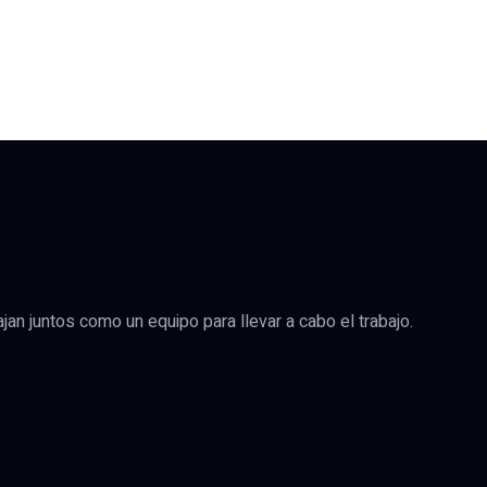
an juntos como un equipo para llevar a cabo el trabajo.