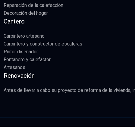
Reparación de la calefacción
Decoración del hogar
Cantero
Carpintero artesano
Carpintero y constructor de escaleras
Pintor diseñador
Fontanero y calefactor
Artesanos
Renovación
Antes de llevar a cabo su proyecto de reforma de la vivienda, 
R