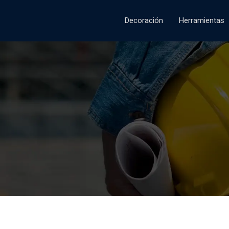
Decoración
Herramientas