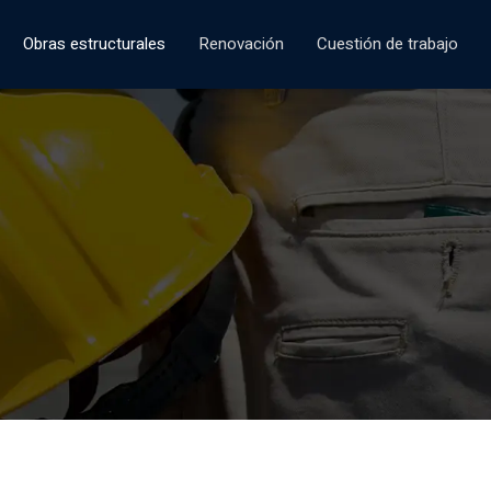
Obras estructurales
Renovación
Cuestión de trabajo