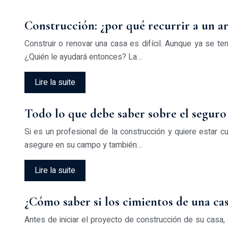
Construcción: ¿por qué recurrir a un a
Construir o renovar una casa es difícil. Aunque ya se ten
¿Quién le ayudará entonces? La…
Lire la suite
Todo lo que debe saber sobre el seguro
Si es un profesional de la construcción y quiere estar 
asegure en su campo y también…
Lire la suite
¿Cómo saber si los cimientos de una ca
Antes de iniciar el proyecto de construcción de su casa, 