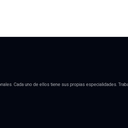
les. Cada uno de ellos tiene sus propias especialidades. Trabaj